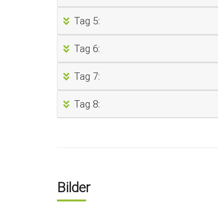
Tag 5:
Tag 6:
Tag 7:
Tag 8:
Bilder