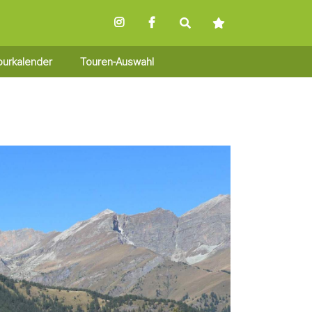
ourkalender
Touren-Auswahl