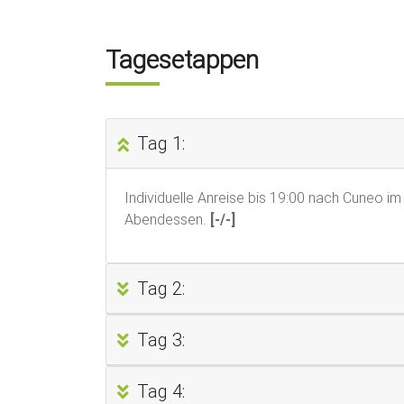
Tagesetappen
Tag 1:
Individuelle Anreise bis 19:00 nach Cuneo
Abendessen.
[-/-]
Tag 2:
Tag 3:
Tag 4: