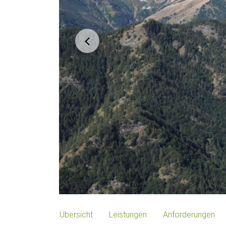
Übersicht
Leistungen
Anforderungen