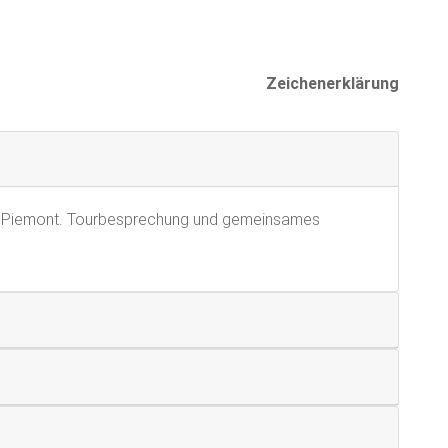
Zeichenerklärung
 im Piemont. Tourbesprechung und gemeinsames