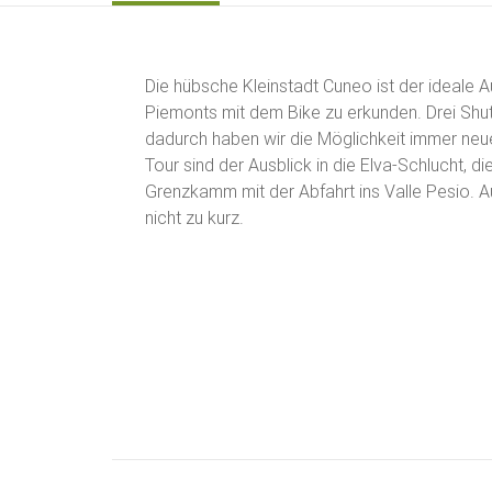
Die hübsche Kleinstadt Cuneo ist der ideale 
Piemonts mit dem Bike zu erkunden. Drei Shu
dadurch haben wir die Möglichkeit immer neu
Tour sind der Ausblick in die Elva-Schlucht, 
Grenzkamm mit der Abfahrt ins Valle Pesio. A
nicht zu kurz.