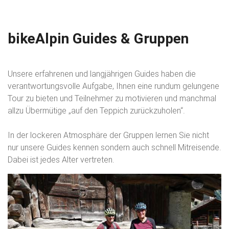
bikeAlpin Guides & Gruppen
Unsere erfahrenen und langjährigen Guides haben die
verantwortungsvolle Aufgabe, Ihnen eine rundum gelungene
Tour zu bieten und Teilnehmer zu motivieren und manchmal
allzu Übermütige „auf den Teppich zurückzuholen“.
In der lockeren Atmosphäre der Gruppen lernen Sie nicht
nur unsere Guides kennen sondern auch schnell Mitreisende.
Dabei ist jedes Alter vertreten.