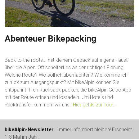
Abenteuer Bikepacking
Back to the roots... mit kleinem Gepäck auf eigene Faust
über die Alpen! Oft scheitert es an der richtigen Planung.
Welche Route? Wo soll ich übernachten? Wie komme ich
zurück zum Ausgangspunkt? Mit bikeAlpin können Sie
entspannt Ihren Rucksack packen, die bikeAlpin Guibo App
mit der Route öffnen und losradeln. Um Hotels und
Rücktransfer kümmern wir uns!
Hier gehts zur Tour...
bikeAlpin-Newsletter
Immer informiert bleiben! Erscheint
1-3 Mal im Jahr.