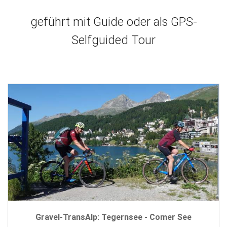
geführt mit Guide oder als GPS-
Selfguided Tour
Gravel-TransAlp: Tegernsee - Comer See