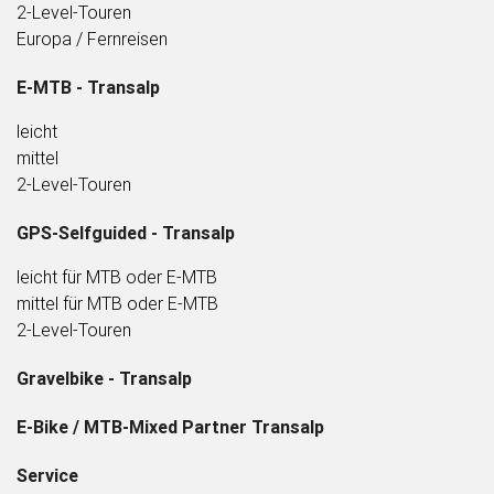
2-Level-Touren
Europa / Fernreisen
E-MTB - Transalp
leicht
mittel
2-Level-Touren
GPS-Selfguided - Transalp
leicht für MTB oder E-MTB
mittel für MTB oder E-MTB
2-Level-Touren
Gravelbike - Transalp
E-Bike / MTB-Mixed Partner Transalp
Service