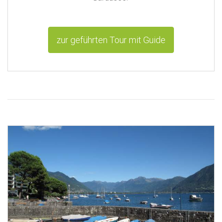
zur geführten Tour mit Guide