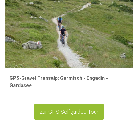
GPS-Gravel Transalp: Garmisch - Engadin -
Gardasee
zur GPS-Selfguided Tour