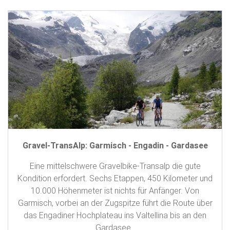
Gravel-TransAlp: Garmisch - Engadin - Gardasee
Eine mittelschwere Gravelbike-Transalp die gute
Kondition erfordert. Sechs Etappen, 450 Kilometer und
10.000 Höhenmeter ist nichts für Anfänger. Von
Garmisch, vorbei an der Zugspitze führt die Route über
das Engadiner Hochplateau ins Valtellina bis an den
Gardasee.