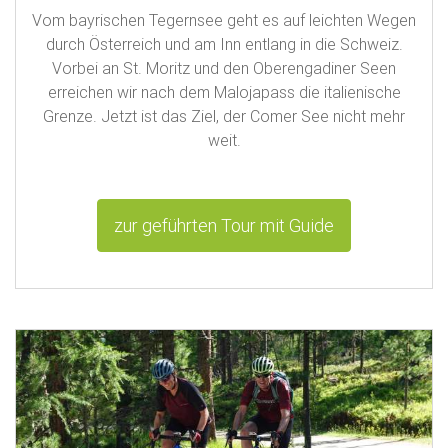
Vom bayrischen Tegernsee geht es auf leichten Wegen
durch Österreich und am Inn entlang in die Schweiz.
Vorbei an St. Moritz und den Oberengadiner Seen
erreichen wir nach dem Malojapass die italienische
Grenze. Jetzt ist das Ziel, der Comer See nicht mehr
weit.
zur geführten Tour mit Guide