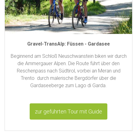
Gravel-TransAlp: Füssen - Gardasee
Beginnend am Schloß Neuschwanstein biken wir durch
die Ammergauer Alpen. Die Route führt über den
Reschenpass nach Südtirol, vorbei an Meran und
Trento durch malerische Bergdörfer über die
Gardaseeberge zum Lago di Garda.
zur geführten Tour mit Guide