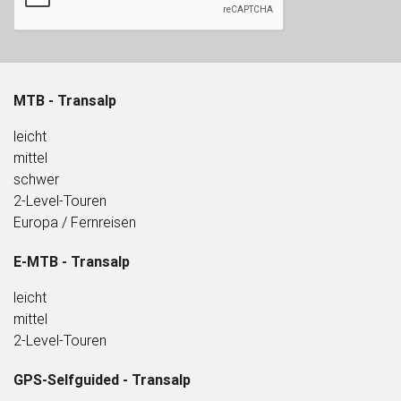
MTB - Transalp
l
eicht
mittel
schwer
2-Level-Touren
Europa / Fernreisen
E-MTB - Transalp
leicht
mittel
2-Level-Touren
GPS-Selfguided - Transalp