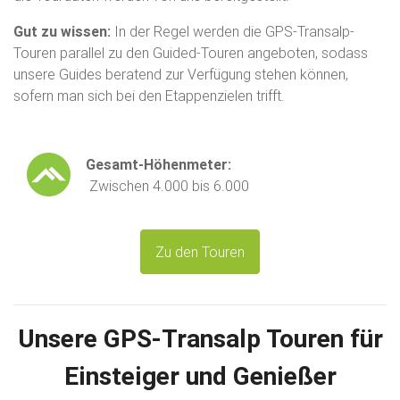
Gut zu wissen:
In der Regel werden die GPS-Transalp-
Touren parallel zu den Guided-Touren angeboten, sodass
unsere Guides beratend zur Verfügung stehen können,
sofern man sich bei den Etappenzielen trifft.
Gesamt-Höhenmeter:
Zwischen 4.000 bis 6.000
Zu den Touren
Unsere GPS-Transalp Touren für
Einsteiger und Genießer