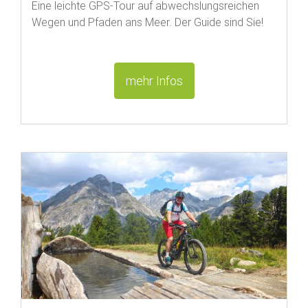
Eine leichte GPS-Tour auf abwechslungsreichen
Wegen und Pfaden ans Meer. Der Guide sind Sie!
mehr Infos