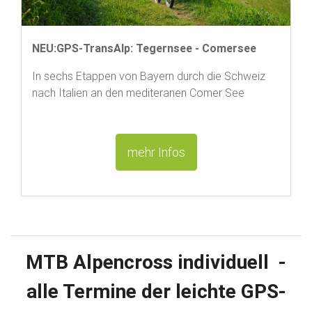
NEU:GPS-TransAlp: Tegernsee - Comersee
In sechs Etappen von Bayern durch die Schweiz
nach Italien an den mediteranen Comer See
mehr Infos
MTB Alpencross individuell -
alle Termine der leichte GPS-