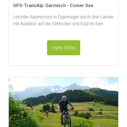
GPS-TransAlp: Garmisch - Comer See
Leichter Alpencross in Eigenregie durch drei Länder
mit Ausblick auf die Gletscher und Bad im See.
mehr Infos