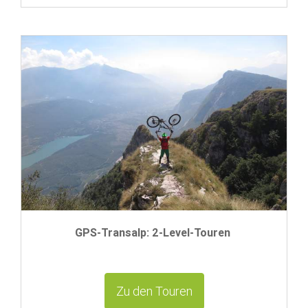
GPS-Transalp: 2-Level-Touren
Zu den Touren