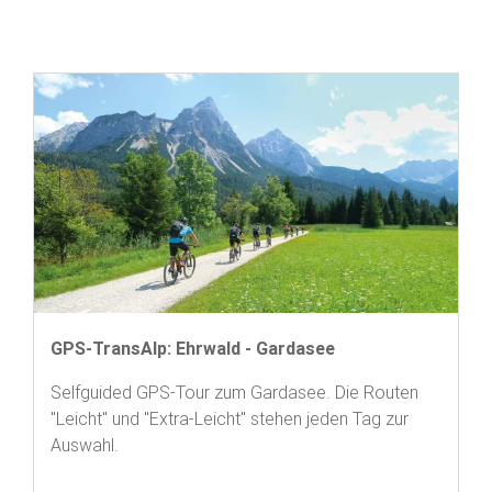
GPS-TransAlp: Ehrwald - Gardasee
Selfguided GPS-Tour zum Gardasee. Die Routen
"Leicht" und "Extra-Leicht" stehen jeden Tag zur
Auswahl.