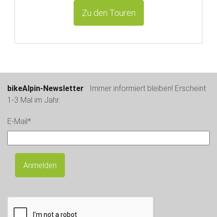
Zu den Touren
bikeAlpin-Newsletter
Immer informiert bleiben! Erscheint
1-3 Mal im Jahr.
E-Mail*
Anmelden