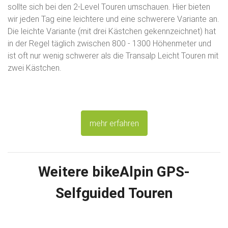
sollte sich bei den 2-Level Touren umschauen. Hier bieten
wir jeden Tag eine leichtere und eine schwerere Variante an.
Die leichte Variante (mit drei Kästchen gekennzeichnet) hat
in der Regel täglich zwischen 800 - 1300 Höhenmeter und
ist oft nur wenig schwerer als die Transalp Leicht Touren mit
zwei Kästchen.
mehr erfahren
Weitere bikeAlpin GPS-
Selfguided Touren