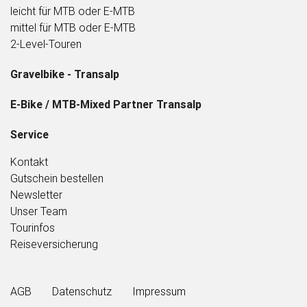
leicht für MTB oder E-MTB
mittel für MTB oder E-MTB
2-Level-Touren
Gravelbike - Transalp
E-Bike / MTB-Mixed Partner Transalp
Service
Kontakt
Gutschein bestellen
Newsletter
Unser Team
Tourinfos
Reiseversicherung
AGB
Datenschutz
Impressum