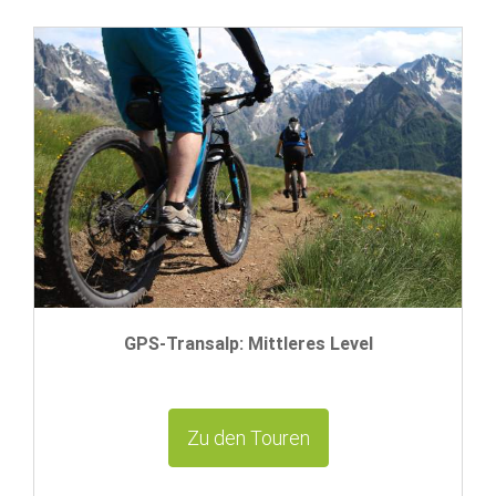
GPS-Transalp: Mittleres Level
Zu den Touren