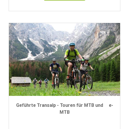
Geführte Transalp - Touren für MTB und e-
MTB