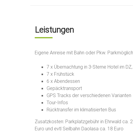
Leistungen
Eigene Anreise mit Bahn oder Pkw. Parkmöglich
7 x Übernachtung in 3-Sterne Hotel im DZ
7 x Frühstück
6 x Abendessen
Gepäcktransport
GPS Tracks der verschiedenen Varianten
Tour-Infos
Rücktransfer im klimatisierten Bus
Zusatzkosten:
Parkplatzgebühr in Ehrwald ca. 
Euro und evtl
Seilbahn Daolasa ca. 18 Euro