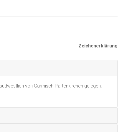
Zeichenerklärung
 südwestlich von Garmisch-Partenkirchen gelegen.