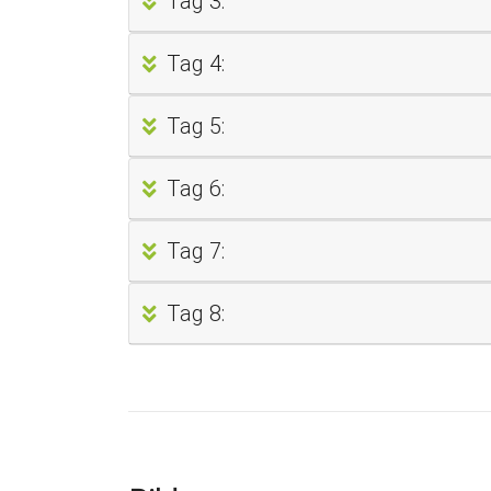
Tag 3:
Tag 4:
Tag 5:
Tag 6:
Tag 7:
Tag 8: