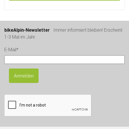
bikeAlpin-Newsletter
Immer informiert bleiben! Erscheint
1-3 Mal im Jahr.
E-Mail*
Anmelden