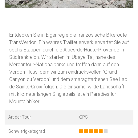
Entdecken Sie in Eigenregie die französische Bikeroute
TransVerdon! Ein wahres Trailfeuerwerk erwartet Sie auf
sechs Etappen durch die Alpes-de-Haute-Provence in
Südfrankreich. Wir starten im Ubaye-Tal, nahe des
Mercantour-Nationalparks und treffen dann auf den
Verdon-Fluss, dem wir zum eindrucksvollen "Grand
Canyon du Verdon" und dem smaragtfarbenen See Lac
de Sainte-Croix folgen. Die einsame, wilde Landschaft
mit kilometerlangen Singletrails ist ein Paradies für
Mountainbiker!
Art der Tour
GPS
Schwierigkeitsgrad