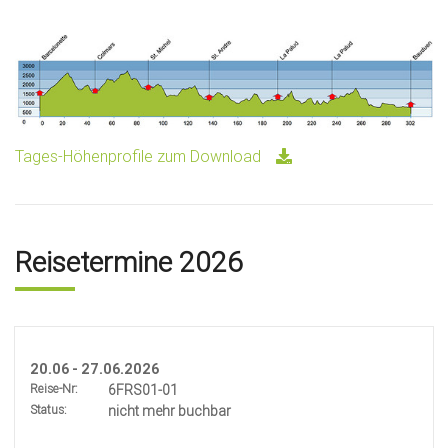
Tages-Höhenprofile zum Download
Reisetermine 2026
20.06 - 27.06.2026
Reise-Nr:
6FRS01-01
Status:
nicht mehr buchbar