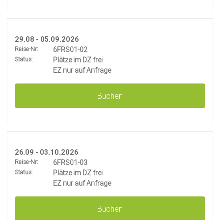
29.08 - 05.09.2026
Reise-Nr:
6FRS01-02
Status:
Plätze im DZ frei
EZ nur auf Anfrage
Buchen
26.09 - 03.10.2026
Reise-Nr:
6FRS01-03
Status:
Plätze im DZ frei
EZ nur auf Anfrage
Buchen