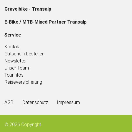
Gravelbike - Transalp
E-Bike / MTB-Mixed Partner Transalp
Service
Kontakt
Gutschein bestellen
Newsletter
Unser Team
Tourinfos
Reiseversicherung
AGB
Datenschutz
Impressum
© 2026
Copyright