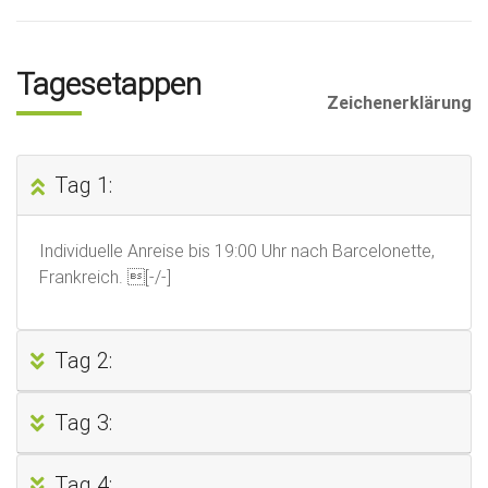
Tagesetappen
Zeichenerklärung
Tag 1:
Individuelle Anreise bis 19:00 Uhr nach Barcelonette,
Frankreich. [-/-]
Tag 2:
Tag 3:
Tag 4: