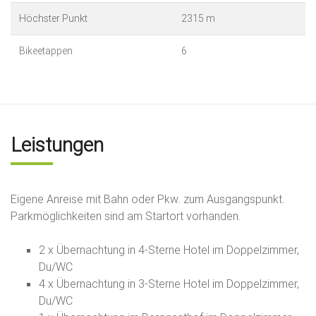
Höchster Punkt
2315 m
Bikeetappen
6
Leistungen
Eigene Anreise mit Bahn oder Pkw. zum Ausgangspunkt.
Parkmöglichkeiten sind am Startort vorhanden.
2 x Übernachtung in 4-Sterne Hotel im Doppelzimmer,
Du/WC
4 x Übernachtung in 3-Sterne Hotel im Doppelzimmer,
Du/WC