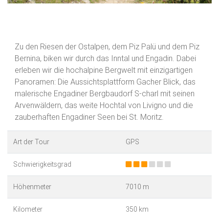
Zu den Riesen der Ostalpen, dem Piz Palü und dem Piz
Bernina, biken wir durch das Inntal und Engadin. Dabei
erleben wir die hochalpine Bergwelt mit einzigartigen
Panoramen: Die Aussichtsplattform Gacher Blick, das
malerische Engadiner Bergbaudorf S-charl mit seinen
Arvenwäldern, das weite Hochtal von Livigno und die
zauberhaften Engadiner Seen bei St. Moritz.
Art der Tour
GPS
Schwierigkeitsgrad
Höhenmeter
7010 m
Kilometer
350 km