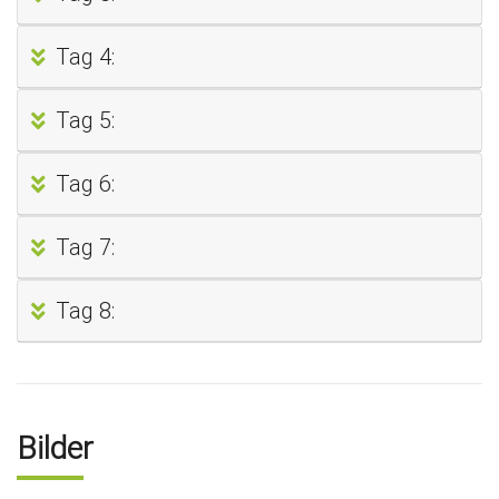
Tag 4:
Tag 5:
Tag 6:
Tag 7:
Tag 8:
Bilder