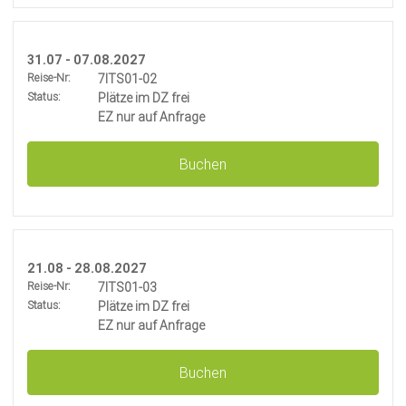
31.07 - 07.08.2027
Reise-Nr:
7ITS01-02
Status:
Plätze im DZ frei
EZ nur auf Anfrage
Buchen
21.08 - 28.08.2027
Reise-Nr:
7ITS01-03
Status:
Plätze im DZ frei
EZ nur auf Anfrage
Buchen