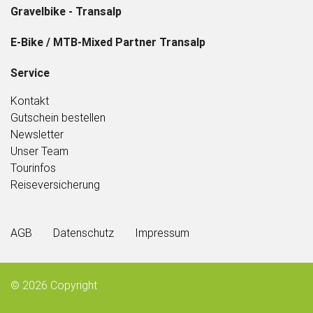
Gravelbike - Transalp
E-Bike / MTB-Mixed Partner Transalp
Service
Kontakt
Gutschein bestellen
Newsletter
Unser Team
Tourinfos
Reiseversicherung
AGB
Datenschutz
Impressum
© 2026
Copyright