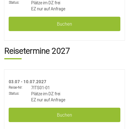
Status:
Plätze im DZ frei
EZ nur auf Anfrage
Buchen
Reisetermine 2027
03.07 - 10.07.2027
Reise-Nr:
7ITS01-01
Status:
Plätze im DZ frei
EZ nur auf Anfrage
Buchen