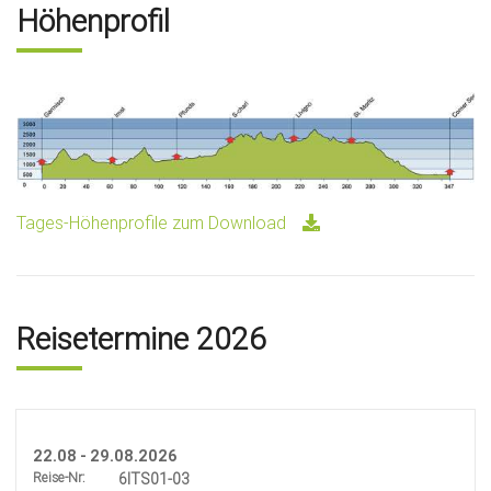
Höhenprofil
Tages-Höhenprofile zum Download
Reisetermine 2026
22.08 - 29.08.2026
Reise-Nr:
6ITS01-03